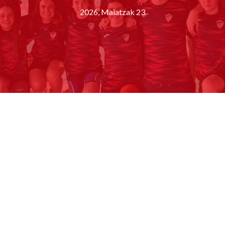
2026, Maiatzak 23